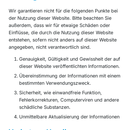
Wir garantieren nicht für die folgenden Punkte bei
der Nutzung dieser Website. Bitte beachten Sie
außerdem, dass wir für etwaige Schäden oder
Einflüsse, die durch die Nutzung dieser Website
entstehen, sofern nicht anders auf dieser Website
angegeben, nicht verantwortlich sind.
Genauigkeit, Gültigkeit und Gewissheit der auf
dieser Website veröffentlichten Informationen.
Übereinstimmung der Informationen mit einem
bestimmten Verwendungszweck.
Sicherheit, wie einwandfreie Funktion,
Fehlerkorrekturen, Computerviren und andere
schädliche Substanzen.
Unmittelbare Aktualisierung der Informationen