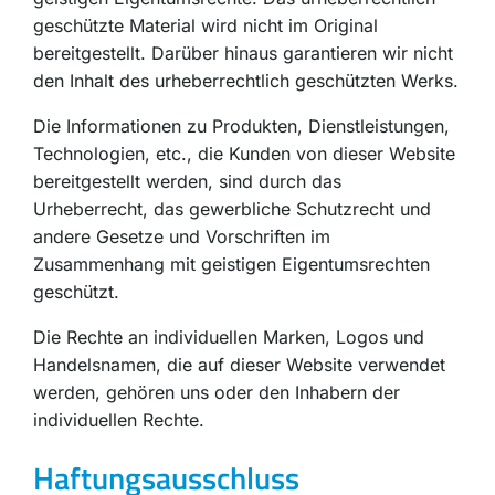
geschützte Material wird nicht im Original
bereitgestellt. Darüber hinaus garantieren wir nicht
den Inhalt des urheberrechtlich geschützten Werks.
Die Informationen zu Produkten, Dienstleistungen,
Technologien, etc., die Kunden von dieser Website
bereitgestellt werden, sind durch das
Urheberrecht, das gewerbliche Schutzrecht und
andere Gesetze und Vorschriften im
Zusammenhang mit geistigen Eigentumsrechten
geschützt.
Die Rechte an individuellen Marken, Logos und
Handelsnamen, die auf dieser Website verwendet
werden, gehören uns oder den Inhabern der
individuellen Rechte.
Haftungsausschluss