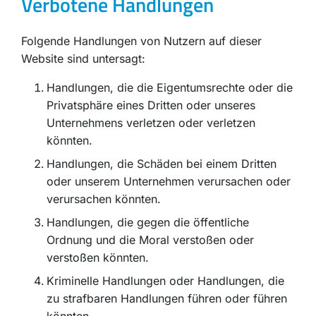
Verbotene Handlungen
Folgende Handlungen von Nutzern auf dieser
Website sind untersagt:
Handlungen, die die Eigentumsrechte oder die
Privatsphäre eines Dritten oder unseres
Unternehmens verletzen oder verletzen
könnten.
Handlungen, die Schäden bei einem Dritten
oder unserem Unternehmen verursachen oder
verursachen könnten.
Handlungen, die gegen die öffentliche
Ordnung und die Moral verstoßen oder
verstoßen könnten.
Kriminelle Handlungen oder Handlungen, die
zu strafbaren Handlungen führen oder führen
könnten.