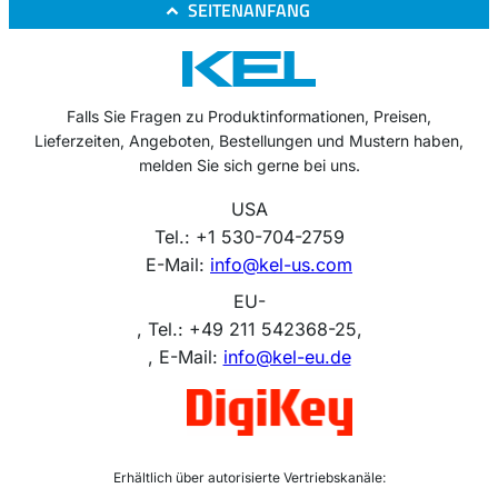
SEITENANFANG
Falls Sie Fragen zu Produktinformationen, Preisen,
Lieferzeiten, Angeboten, Bestellungen und Mustern haben,
melden Sie sich gerne bei uns.
USA
Tel.: +1 530-704-2759
E-Mail:
info@kel-us.com
EU-
, Tel.: +49 211 542368-25,
, E-Mail:
info@kel-eu.de
Erhältlich über autorisierte Vertriebskanäle: