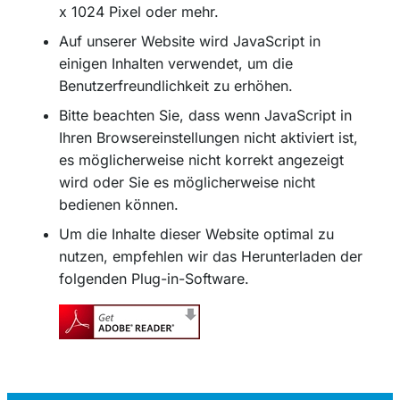
x 1024 Pixel oder mehr.
Auf unserer Website wird JavaScript in
einigen Inhalten verwendet, um die
Benutzerfreundlichkeit zu erhöhen.
Bitte beachten Sie, dass wenn JavaScript in
Ihren Browsereinstellungen nicht aktiviert ist,
es möglicherweise nicht korrekt angezeigt
wird oder Sie es möglicherweise nicht
bedienen können.
Um die Inhalte dieser Website optimal zu
nutzen, empfehlen wir das Herunterladen der
folgenden Plug-in-Software.