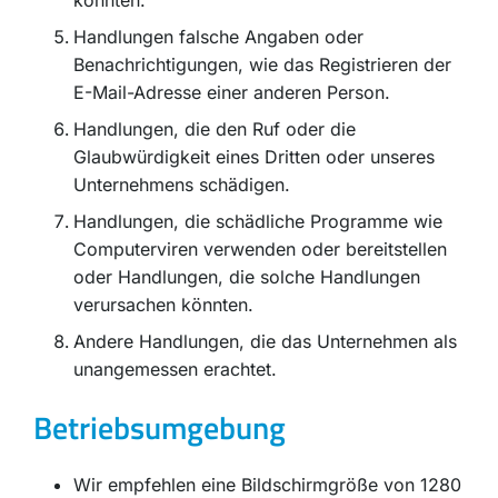
Handlungen falsche Angaben oder
Benachrichtigungen, wie das Registrieren der
E-Mail-Adresse einer anderen Person.
Handlungen, die den Ruf oder die
Glaubwürdigkeit eines Dritten oder unseres
Unternehmens schädigen.
Handlungen, die schädliche Programme wie
Computerviren verwenden oder bereitstellen
oder Handlungen, die solche Handlungen
verursachen könnten.
Andere Handlungen, die das Unternehmen als
unangemessen erachtet.
Betriebsumgebung
Wir empfehlen eine Bildschirmgröße von 1280