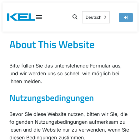
Skip
to
Deutsch
content
About This Website
Bitte füllen Sie das untenstehende Formular aus,
und wir werden uns so schnell wie möglich bei
Ihnen melden.
Nutzungsbedingungen
Bevor Sie diese Website nutzen, bitten wir Sie, die
folgenden Nutzungsbedingungen aufmerksam zu
lesen und die Website nur zu verwenden, wenn Sie
diesen Bedingungen zustimmen.