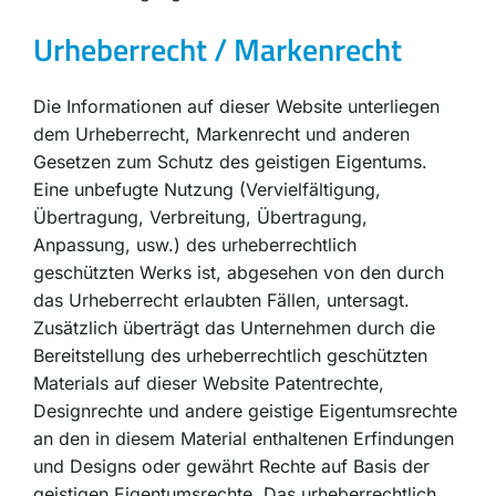
Urheberrecht / Markenrecht
Die Informationen auf dieser Website unterliegen
dem Urheberrecht, Markenrecht und anderen
Gesetzen zum Schutz des geistigen Eigentums.
Eine unbefugte Nutzung (Vervielfältigung,
Übertragung, Verbreitung, Übertragung,
Anpassung, usw.) des urheberrechtlich
geschützten Werks ist, abgesehen von den durch
das Urheberrecht erlaubten Fällen, untersagt.
Zusätzlich überträgt das Unternehmen durch die
Bereitstellung des urheberrechtlich geschützten
Materials auf dieser Website Patentrechte,
Designrechte und andere geistige Eigentumsrechte
an den in diesem Material enthaltenen Erfindungen
und Designs oder gewährt Rechte auf Basis der
geistigen Eigentumsrechte. Das urheberrechtlich